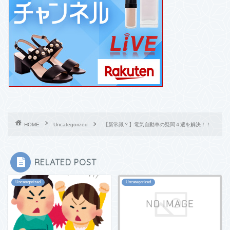
HOME
Uncategorized
【新常識？】電気自動車の疑問４選を解決！！
RELATED POST
Uncategorized
Uncategorized