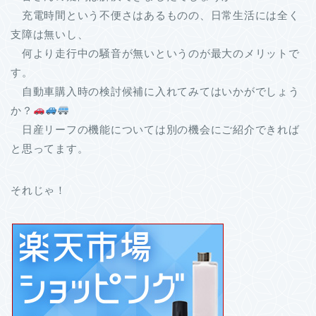
充電時間という不便さはあるものの、日常生活には全く
支障は無いし、
何より走行中の騒音が無いというのが最大のメリットで
す。
自動車購入時の検討候補に入れてみてはいかがでしょう
か？
日産リーフの機能については別の機会にご紹介できれば
と思ってます。
それじゃ！