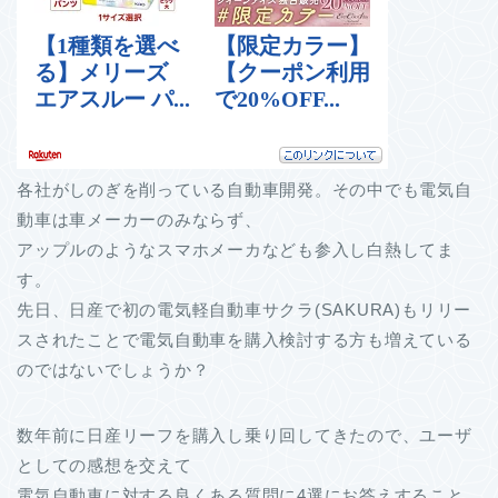
各社がしのぎを削っている自動車開発。その中でも電気自
動車は車メーカーのみならず、
アップルのようなスマホメーカなども参入し白熱してま
す。
先日、日産で初の電気軽自動車サクラ(SAKURA)もリリー
スされたことで電気自動車を購入検討する方も増えている
のではないでしょうか？
数年前に日産リーフを購入し乗り回してきたので、ユーザ
としての感想を交えて
電気自動車に対する良くある質問に4選にお答えすること