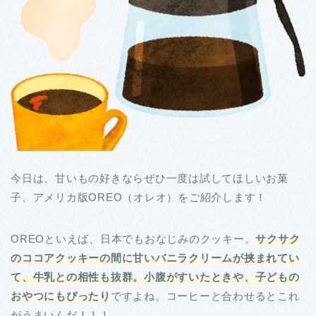
今日は、甘いもの好きならぜひ一度は試してほしいお菓
子、アメリカ版OREO（オレオ）をご紹介します！
OREOといえば、日本でもおなじみのクッキー。
サクサク
のココアクッキーの間に甘いバニラクリームが挟まれてい
て、牛乳との相性も抜群。小腹がすいたときや、子どもの
おやつにもぴったり
ですよね。コーヒーと合わせるとこれ
がうまいんだ！！！