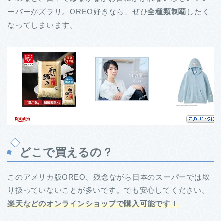
ーバーがズラリ。OREO好きなら、ぜひ
全種類制覇
したく
なってしまいます。
どこで買えるの？
このアメリカ版OREO、残念ながら日本のスーパーでは取
り扱っていないことが多いです。でも安心してください。
楽天などのオンラインショップで購入可能です！