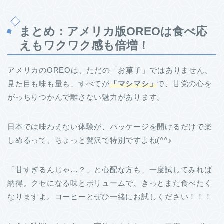
まとめ：アメリカ版OREOは食べ応
えもワクワク感も倍増！
アメリカのOREOは、ただの「お菓子」ではありません。
見た目も味も量も、すべてが
「マシマシ」
で、甘党の心を
がっちりつかんで離さない魅力があります。
日本では味わえない体験が、パッケージを開けるだけで楽
しめるって、ちょっと贅沢で特別ですよね(^^♪
「甘すぎるんじゃ…？」と心配な方も、一度試してみれば
納得。クセになる味とボリュームで、きっとまた食べたく
なりますよ。コーヒーとぜひ一緒にお試しください！！！